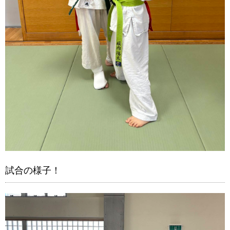
試合の様子！