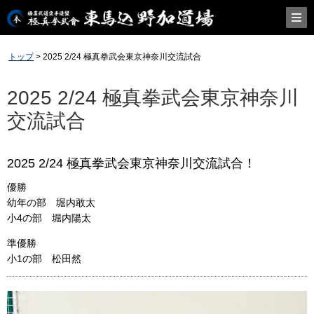
トップ
> 2025 2/24 極真拳武会東京神奈川交流試合
2025 2/24 極真拳武会東京神奈川
交流試合
2025 2/24 極真拳武会東京神奈川交流試合！
優勝
幼年の部 堀内敢太
小4の部 堀内陽太
準優勝
小1の部 松田然