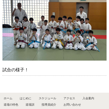
試合の様子！
ホーム
はじめに
スケジュール
アクセス
入会案内
道場の特色
道場訓
指導員紹介
お問い合わせ