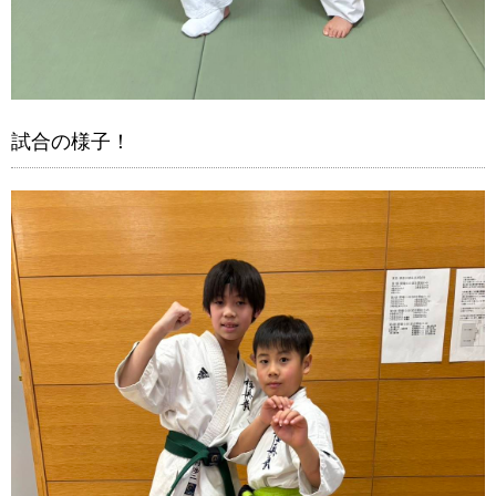
試合の様子！